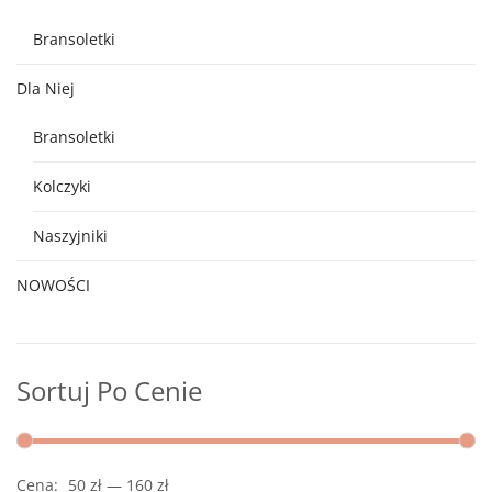
Bransoletki
Dla Niej
Bransoletki
Kolczyki
Naszyjniki
NOWOŚCI
Sortuj Po Cenie
Cena:
50 zł
—
160 zł