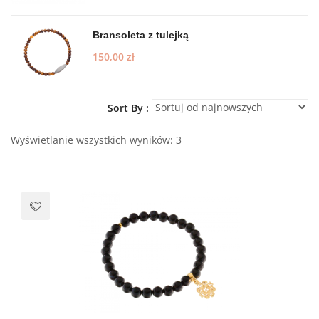
Bransoleta z tulejką
150,00
zł
Sort By :
Wyświetlanie wszystkich wyników: 3