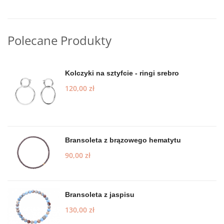
Polecane Produkty
Kolczyki na sztyfcie - ringi srebro
120,00
zł
Bransoleta z brązowego hematytu
90,00
zł
Bransoleta z jaspisu
130,00
zł