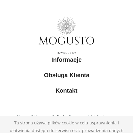
Informacje
Obsługa Klienta
Kontakt
Strona Główna
Polityka Prywatności I Cookies
Ta strona używa plików cookie w celu usprawnienia i
Kontakt
ułatwienia dostępu do serwisu oraz prowadzenia danych