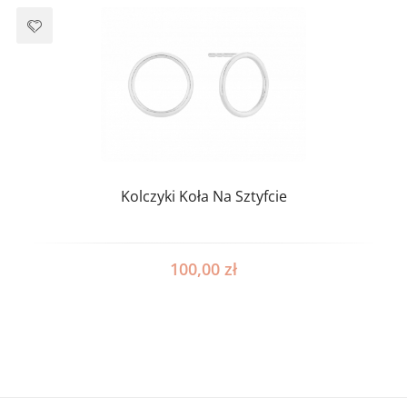
Kolczyki Koła Na Sztyfcie
100,00
zł