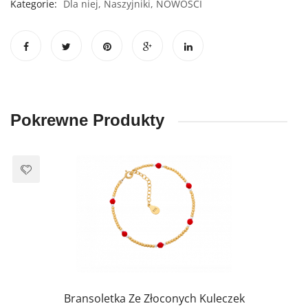
Kategorie:
Dla niej
,
Naszyjniki
,
NOWOŚCI
Pokrewne Produkty
Bransoletka Ze Złoconych Kuleczek