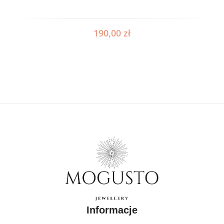
190,00
zł
Informacje