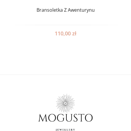
Bransoletka Z Awenturynu
110,00
zł