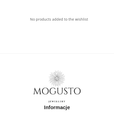
No products added to the wishlist
Informacje