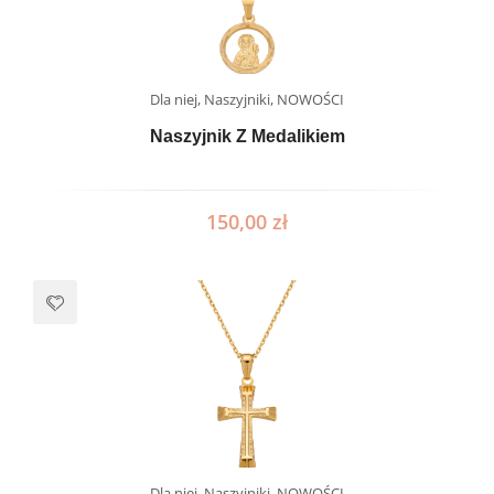
Dla niej
,
Naszyjniki
,
NOWOŚCI
Naszyjnik Z Medalikiem
150,00
zł
Dla niej
,
Naszyjniki
,
NOWOŚCI