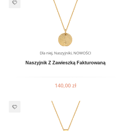
Dla niej
,
Naszyjniki
,
NOWOŚCI
Naszyjnik Z Zawieszką Fakturowaną
140,00
zł