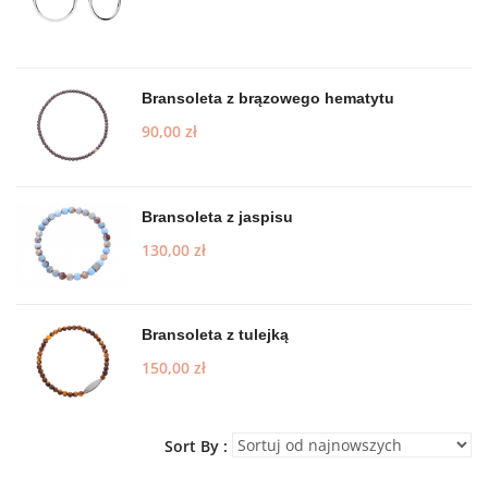
Bransoleta z brązowego hematytu
90,00
zł
Bransoleta z jaspisu
130,00
zł
Bransoleta z tulejką
150,00
zł
Sort By :