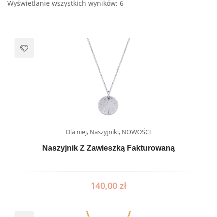
Wyświetlanie wszystkich wyników: 6
Dla niej
,
Naszyjniki
,
NOWOŚCI
Naszyjnik Z Zawieszką Fakturowaną
140,00
zł