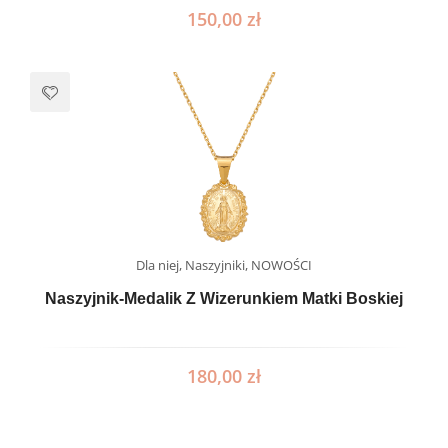
150,00
zł
Dla niej
,
Naszyjniki
,
NOWOŚCI
Naszyjnik-Medalik Z Wizerunkiem Matki Boskiej
180,00
zł