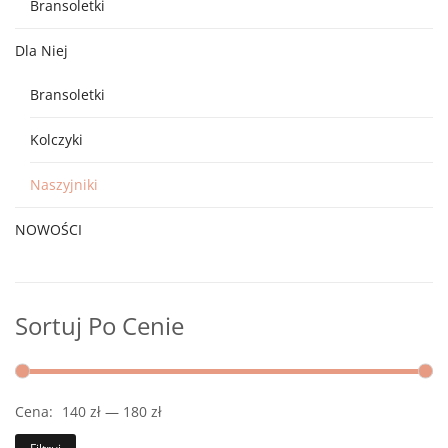
Bransoletki
Dla Niej
Bransoletki
Kolczyki
Naszyjniki
NOWOŚCI
Sortuj Po Cenie
Cena:
140 zł
—
180 zł