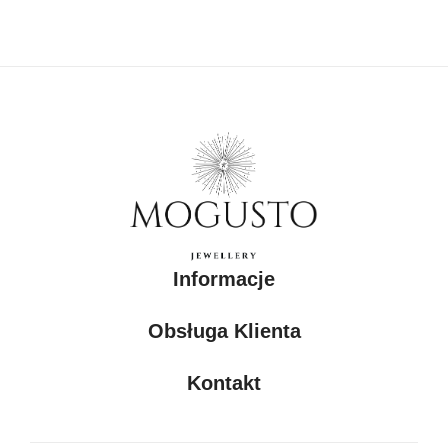
Informacje
Obsługa Klienta
Kontakt