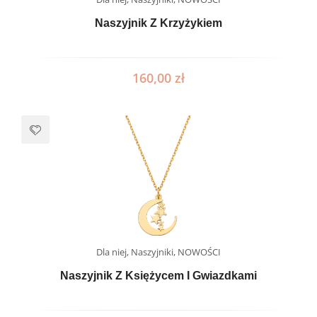
Naszyjnik Z Krzyżykiem
160,00
zł
Dla niej
,
Naszyjniki
,
NOWOŚCI
Naszyjnik Z Księżycem I Gwiazdkami