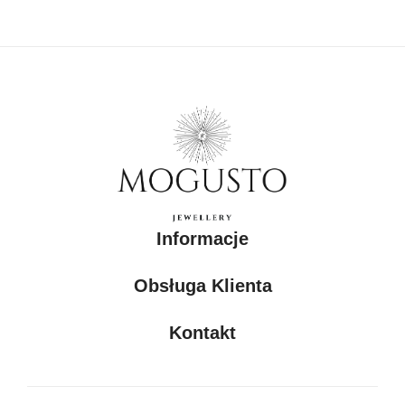
Informacje
Obsługa Klienta
Kontakt