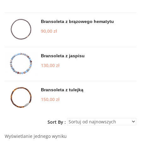
Bransoleta z brązowego hematytu
90,00
zł
Bransoleta z jaspisu
130,00
zł
Bransoleta z tulejką
150,00
zł
Sort By :
Wyświetlanie jednego wyniku