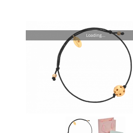
Nas
Loading...