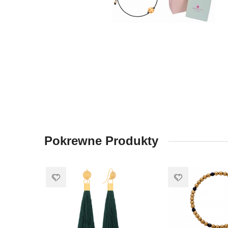
Pokrewne Produkty