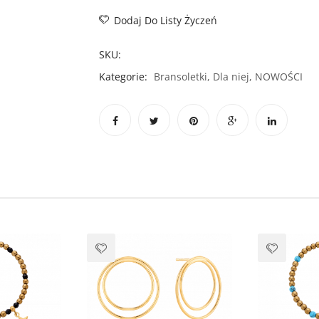
Dodaj Do Listy Życzeń
SKU:
Kategorie:
Bransoletki
,
Dla niej
,
NOWOŚCI