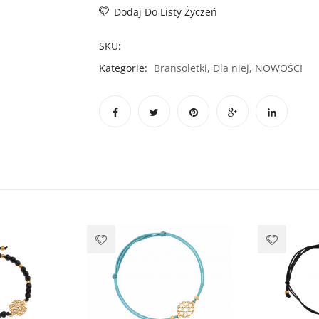
Dodaj Do Listy Życzeń
SKU:
Kategorie:
Bransoletki
,
Dla niej
,
NOWOŚCI