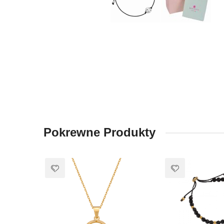
Pokrewne Produkty