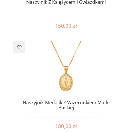
Naszyjnik Z Księżycem I Gwiazdkami
150,00
zł
Naszyjnik-Medalik Z Wizerunkiem Matki
Boskiej
180,00
zł