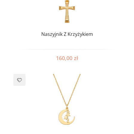
Naszyjnik Z Krzyżykiem
160,00
zł