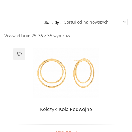
Sort By :
Wyświetlanie 25–35 z 35 wyników
Kolczyki Koła Podwójne