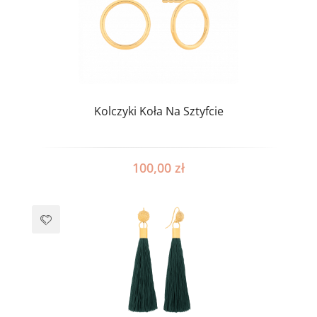
Kolczyki Koła Na Sztyfcie
100,00
zł