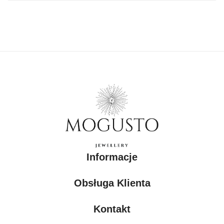
Informacje
Obsługa Klienta
Kontakt