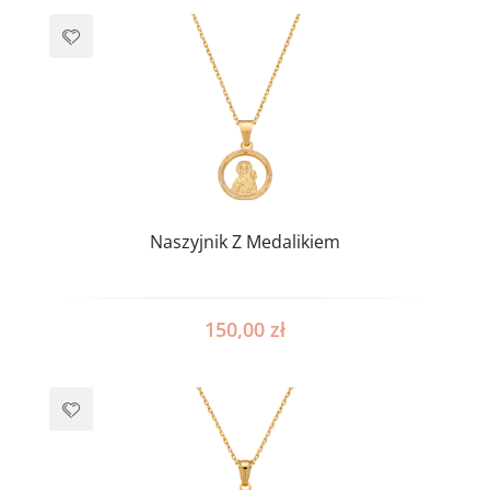
Naszyjnik Z Medalikiem
150,00
zł