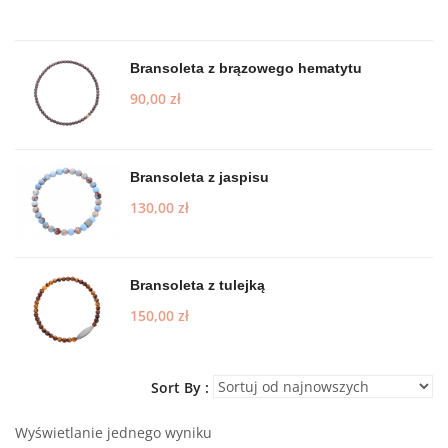
Bransoleta z brązowego hematytu
90,00
zł
Bransoleta z jaspisu
130,00
zł
Bransoleta z tulejką
150,00
zł
Sort By :
Wyświetlanie jednego wyniku