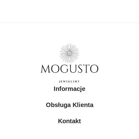
Informacje
Obsługa Klienta
Kontakt