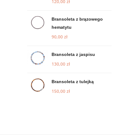
120,00
zł
Bransoleta z brązowego
hematytu
90,00
zł
Bransoleta z jaspisu
130,00
zł
Bransoleta z tulejką
150,00
zł