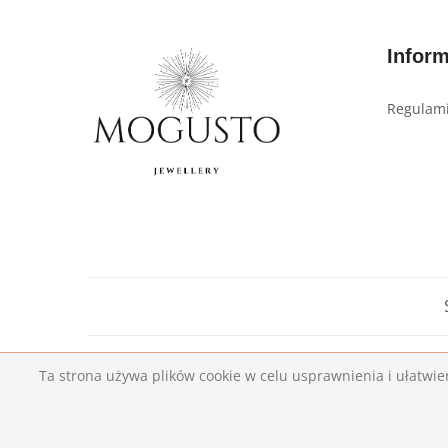
Infor
Regulami
Ta strona używa plików cookie w celu usprawnienia i ułatwie