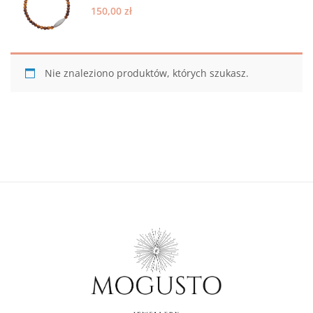
150,00
zł
Nie znaleziono produktów, których szukasz.