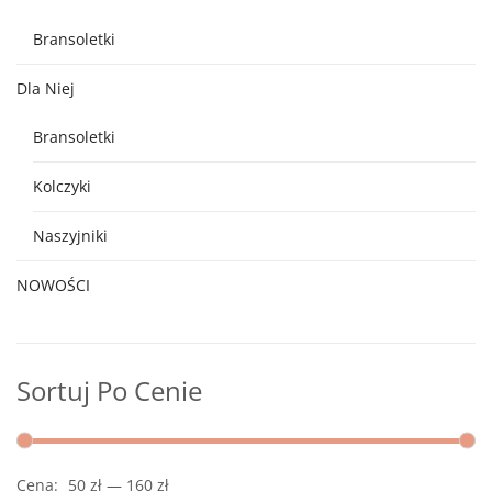
Bransoletki
Dla Niej
Bransoletki
Kolczyki
Naszyjniki
NOWOŚCI
Sortuj Po Cenie
Cena:
50 zł
—
160 zł