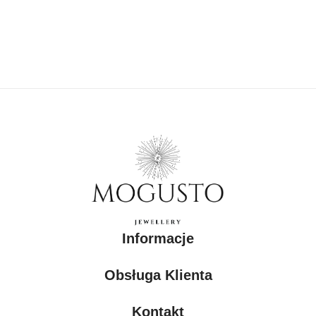
Informacje
Obsługa Klienta
Kontakt