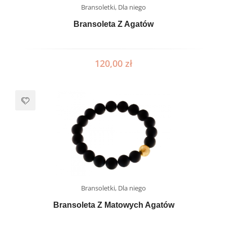
Bransoletki
,
Dla niego
Bransoleta Z Agatów
120,00
zł
Bransoletki
,
Dla niego
Bransoleta Z Matowych Agatów