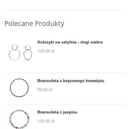
Polecane Produkty
Kolczyki na sztyfcie - ringi srebro
120,00
zł
Bransoleta z brązowego hematytu
90,00
zł
Bransoleta z jaspisu
130,00
zł