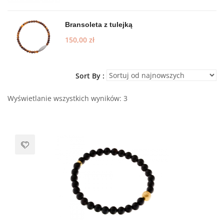
Bransoleta z tulejką
150,00
zł
Sort By :
Wyświetlanie wszystkich wyników: 3