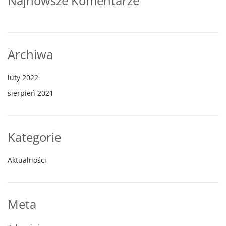
Najnowsze Komentarze
Archiwa
luty 2022
sierpień 2021
Kategorie
Aktualności
Meta