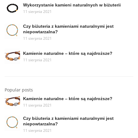
Wykorzystanie kamieni naturalnych w biżuterii
11 sierpnia 2021
Czy biżuteria z kamieniami naturalnymi jest
niepowtarzalna?
11 sierpnia 2021
Kamienie naturalne – które są najdroższe?
11 sierpnia 2021
Popular posts
Kamienie naturalne – które są najdroższe?
11 sierpnia 2021
Czy biżuteria z kamieniami naturalnymi jest
niepowtarzalna?
11 sierpnia 2021