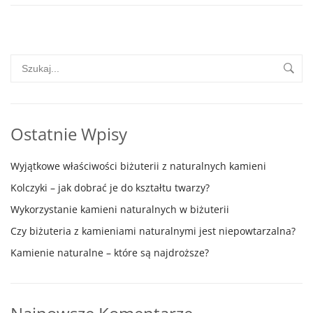
Ostatnie Wpisy
Wyjątkowe właściwości biżuterii z naturalnych kamieni
Kolczyki – jak dobrać je do kształtu twarzy?
Wykorzystanie kamieni naturalnych w biżuterii
Czy biżuteria z kamieniami naturalnymi jest niepowtarzalna?
Kamienie naturalne – które są najdroższe?